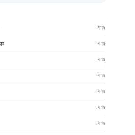
材
1年前
素材
1年前
1年前
1年前
1年前
1年前
1年前