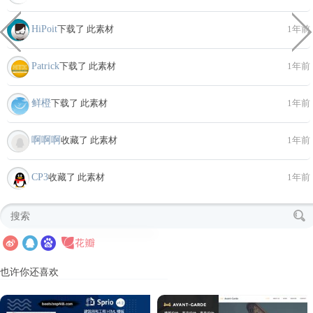
HiPoit
下载了 此素材
1年前
Patrick
下载了 此素材
1年前
鲜橙
下载了 此素材
1年前
啊啊啊
收藏了 此素材
1年前
CP3
收藏了 此素材
1年前
也许你还喜欢