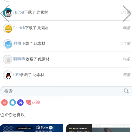
HiPoit
下载了 此素材
1年前
Patrick
下载了 此素材
1年前
鲜橙
下载了 此素材
1年前
啊啊啊
收藏了 此素材
1年前
CP3
收藏了 此素材
1年前
也许你还喜欢