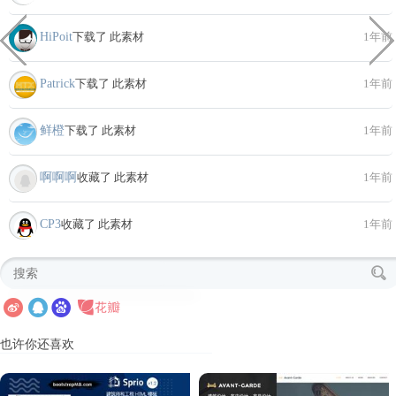
HiPoit
下载了 此素材
1年前
Patrick
下载了 此素材
1年前
鲜橙
下载了 此素材
1年前
啊啊啊
收藏了 此素材
1年前
CP3
收藏了 此素材
1年前
也许你还喜欢