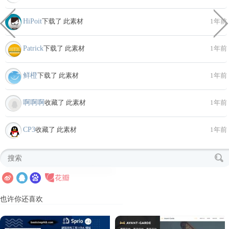
HiPoit
下载了 此素材
1年前
Patrick
下载了 此素材
1年前
鲜橙
下载了 此素材
1年前
啊啊啊
收藏了 此素材
1年前
CP3
收藏了 此素材
1年前
也许你还喜欢