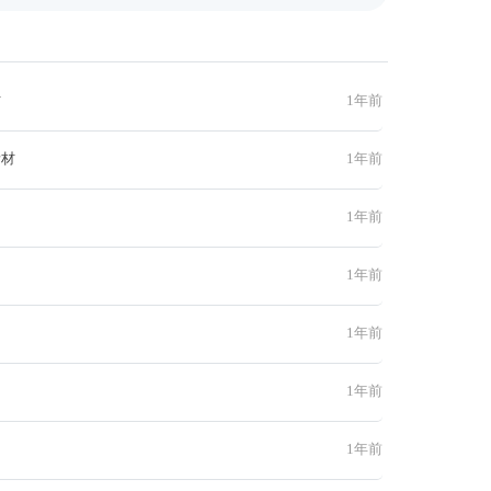
材
1年前
素材
1年前
1年前
1年前
1年前
1年前
1年前