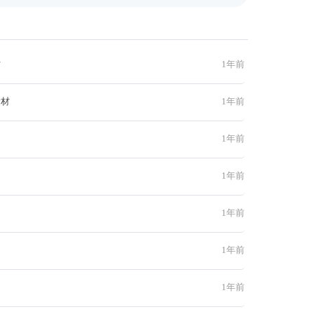
材
1年前
素材
1年前
1年前
1年前
1年前
1年前
1年前