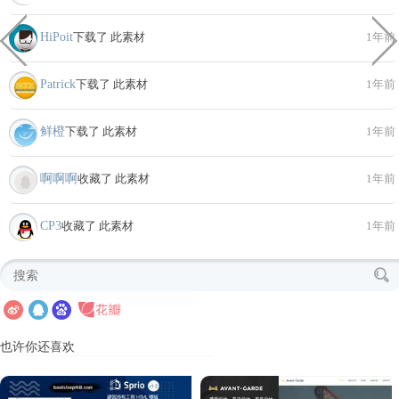
HiPoit
下载了 此素材
1年前
Patrick
下载了 此素材
1年前
鲜橙
下载了 此素材
1年前
啊啊啊
收藏了 此素材
1年前
CP3
收藏了 此素材
1年前
也许你还喜欢