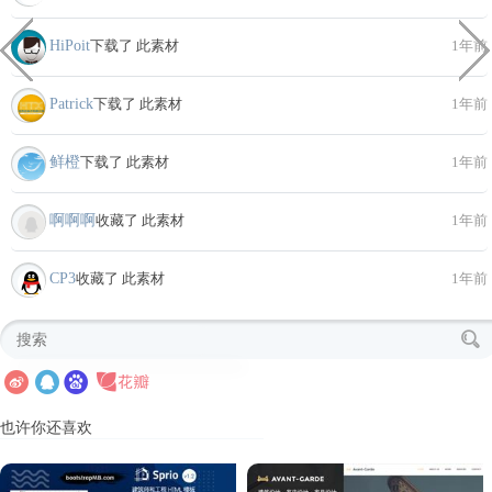
HiPoit
下载了 此素材
1年前
Patrick
下载了 此素材
1年前
鲜橙
下载了 此素材
1年前
啊啊啊
收藏了 此素材
1年前
CP3
收藏了 此素材
1年前
也许你还喜欢