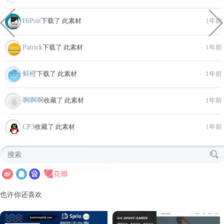
HiPoit
下载了 此素材
1年前
Patrick
下载了 此素材
1年前
鲜橙
下载了 此素材
1年前
啊啊啊
收藏了 此素材
1年前
CP3
收藏了 此素材
1年前
也许你还喜欢