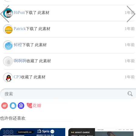
HiPoit
下载了 此素材
1年前
Patrick
下载了 此素材
1年前
鲜橙
下载了 此素材
1年前
啊啊啊
收藏了 此素材
1年前
CP3
收藏了 此素材
1年前
也许你还喜欢