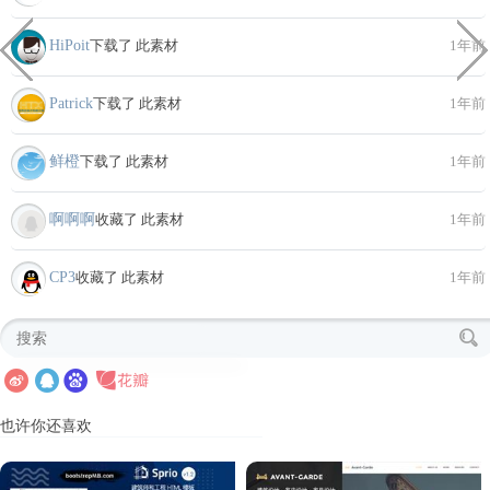
HiPoit
下载了 此素材
1年前
Patrick
下载了 此素材
1年前
鲜橙
下载了 此素材
1年前
啊啊啊
收藏了 此素材
1年前
CP3
收藏了 此素材
1年前
也许你还喜欢