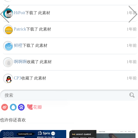
HiPoit
下载了 此素材
1年前
Patrick
下载了 此素材
1年前
鲜橙
下载了 此素材
1年前
啊啊啊
收藏了 此素材
1年前
CP3
收藏了 此素材
1年前
也许你还喜欢