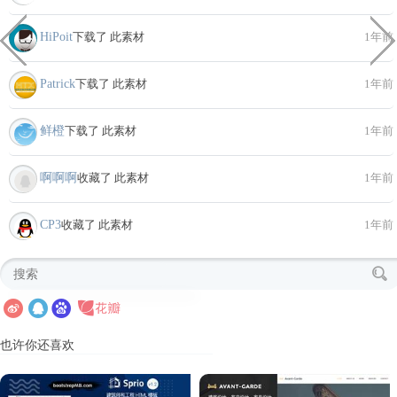
HiPoit
下载了 此素材
1年前
Patrick
下载了 此素材
1年前
鲜橙
下载了 此素材
1年前
啊啊啊
收藏了 此素材
1年前
CP3
收藏了 此素材
1年前
也许你还喜欢