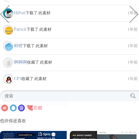
HiPoit
下载了 此素材
1年前
Patrick
下载了 此素材
1年前
鲜橙
下载了 此素材
1年前
啊啊啊
收藏了 此素材
1年前
CP3
收藏了 此素材
1年前
也许你还喜欢