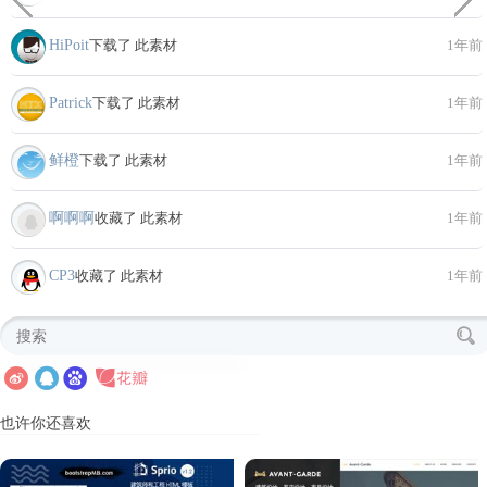
HiPoit
下载了 此素材
1年前
Patrick
下载了 此素材
1年前
鲜橙
下载了 此素材
1年前
啊啊啊
收藏了 此素材
1年前
CP3
收藏了 此素材
1年前
也许你还喜欢