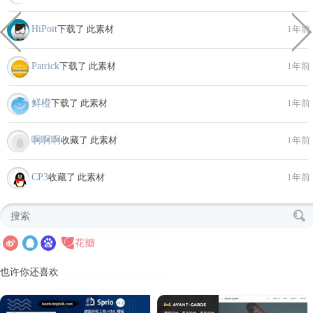
HiPoit
下载了 此素材
1年前
Patrick
下载了 此素材
1年前
鲜橙
下载了 此素材
1年前
啊啊啊
收藏了 此素材
1年前
CP3
收藏了 此素材
1年前
也许你还喜欢