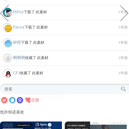
HiPoit
下载了 此素材
1年前
Patrick
下载了 此素材
1年前
鲜橙
下载了 此素材
1年前
啊啊啊
收藏了 此素材
1年前
CP3
收藏了 此素材
1年前
也许你还喜欢