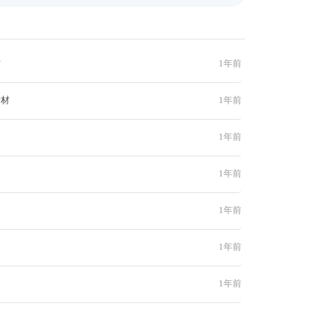
材
1年前
素材
1年前
1年前
1年前
1年前
1年前
1年前