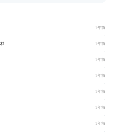
材
1年前
素材
1年前
1年前
1年前
1年前
1年前
1年前